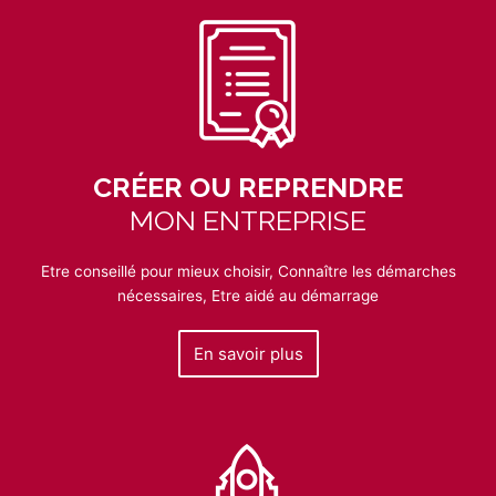
CRÉER OU REPRENDRE
MON ENTREPRISE
Etre conseillé pour mieux choisir, Connaître les démarches
nécessaires, Etre aidé au démarrage
En savoir plus