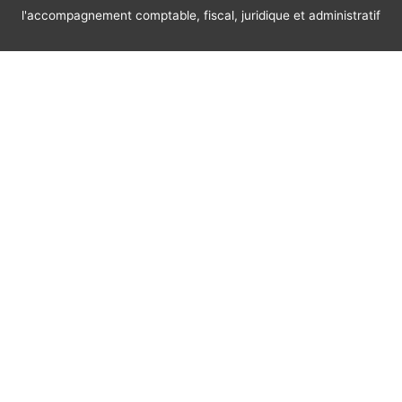
l'accompagnement comptable, fiscal, juridique et administratif