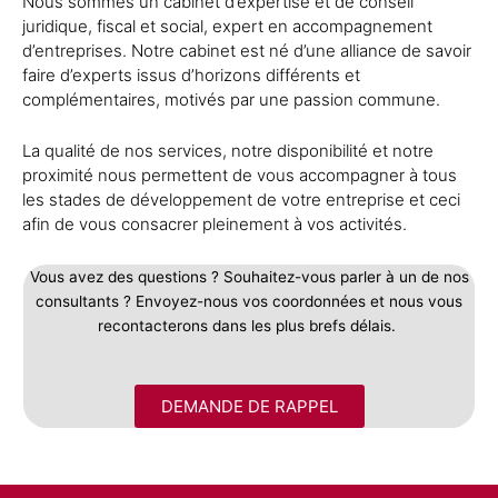
Nous sommes un cabinet d’expertise et de conseil
juridique, fiscal et social, expert en accompagnement
d’entreprises. Notre cabinet est né d’une alliance de savoir
faire d’experts issus d’horizons différents et
complémentaires, motivés par une passion commune.
La qualité de nos services, notre disponibilité et notre
proximité nous permettent de vous accompagner à tous
les stades de développement de votre entreprise et ceci
afin de vous consacrer pleinement à vos activités.
Vous avez des questions ? Souhaitez-vous parler à un de nos
consultants ? Envoyez-nous vos coordonnées et nous vous
recontacterons dans les plus brefs délais.
DEMANDE DE RAPPEL