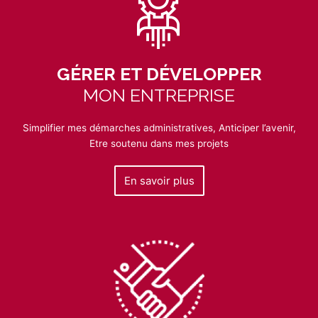
GÉRER ET DÉVELOPPER
MON ENTREPRISE
Simplifier mes démarches administratives, Anticiper l’avenir,
Etre soutenu dans mes projets
En savoir plus